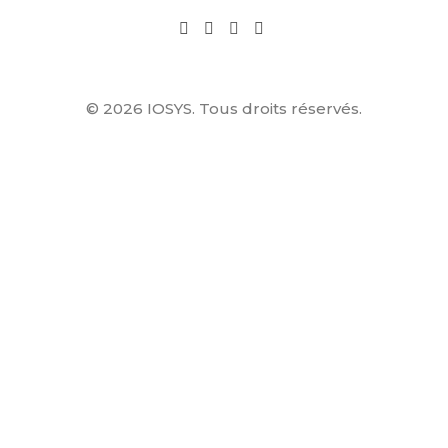
© 2026 IOSYS. Tous droits réservés.